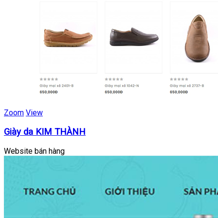
Zoom
View
Giày da KIM THÀNH
Website bán hàng