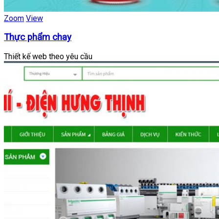
Zoom
View
Thực phẩm chay
Thiết kế web theo yêu cầu