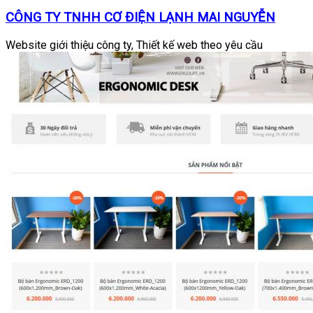
CÔNG TY TNHH CƠ ĐIỆN LẠNH MAI NGUYỄN
Website giới thiệu công ty, Thiết kế web theo yêu cầu