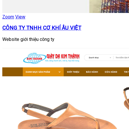
Zoom
View
CÔNG TY TNHH CƠ KHÍ ÂU VIỆT
Website giới thiệu công ty