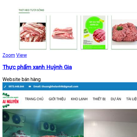
Zoom
View
Thực phẩm xanh Huỳnh Gia
Website bán hàng