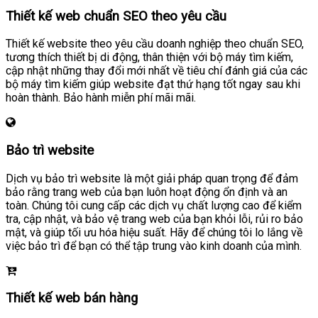
Thiết kế web chuẩn SEO theo yêu cầu
Thiết kế website theo yêu cầu doanh nghiệp theo chuẩn SEO,
tương thích thiết bị di động, thân thiện với bộ máy tìm kiếm,
cập nhật những thay đổi mới nhất về tiêu chí đánh giá của các
bộ máy tìm kiếm giúp website đạt thứ hạng tốt ngay sau khi
hoàn thành. Bảo hành miễn phí mãi mãi.
Bảo trì website
Dịch vụ bảo trì website là một giải pháp quan trọng để đảm
bảo rằng trang web của bạn luôn hoạt động ổn định và an
toàn. Chúng tôi cung cấp các dịch vụ chất lượng cao để kiểm
tra, cập nhật, và bảo vệ trang web của bạn khỏi lỗi, rủi ro bảo
mật, và giúp tối ưu hóa hiệu suất. Hãy để chúng tôi lo lắng về
việc bảo trì để bạn có thể tập trung vào kinh doanh của mình.
Thiết kế web bán hàng