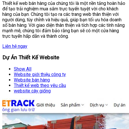
Thiết kế web bán hàng của chúng tôi là một nền tảng hoàn hảo
để tạo trải nghiệm mua sắm trực tuyến tuyệt vời cho khách
hàng của bạn. Chúng tôi tạo ra các trang web thân thiện với
người dùng, tùy chỉnh và hiệu quả, giúp bạn tối ưu hóa doanh
số bán hàng. Với giao diện thân thiện và tích hợp các tính năng
mạnh mẽ, chúng tôi đảm bảo rằng bạn sẽ có một cửa hàng
trực tuyến hấp dẫn và thành công.
Liên hệ ngay
Dự Án Thiết Kế Website
Show All
Website giới thiệu công ty
Website bán hàng
Thiết kế web theo yêu cầu
website cây giống