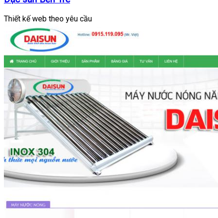
Thiết kế web theo yêu cầu