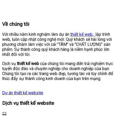
Về chúng tôi
Với nhiều năm kinh nghiệm làm dự án
thiết kế web,
lập trình
web, luôn cập nhật công nghệ mới. Quý khách sẽ hài lòng với
phương chăm làm việc với cái "TÂM" và "CHẤT LƯỢNG" sản
phẩm. Sự thành công quý khách hàng là niềm hạnh phúc lớn
nhất đối với tôi.
Dịch vụ
thiết kế web
của chúng tôi mang đến trải nghiệm trực
tuyến độc đáo và chuyên nghiệp cho doanh nghiệp của bạn.
Chúng tôi tạo ra các trang web đẹp, tương tác và tùy chỉnh để
thúc đẩy sự thành công kinh doanh của bạn trên mạng.
Dự án thiết kế website
Dịch vụ thiết kế website