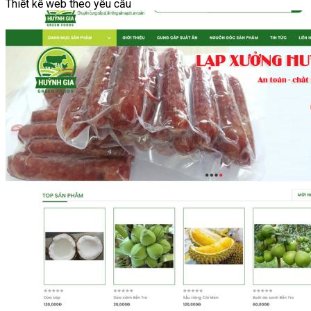
Thiết kế web theo yêu cầu