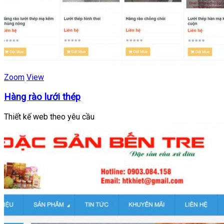
Zoom
View
Hàng rào lưới thép
Thiết kế web theo yêu cầu