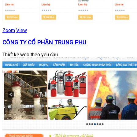
Zoom
View
CÔNG TY CỔ PHẦN TRUNG PHU
Thiết kế web theo yêu cầu